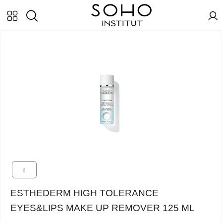
ESTHEDERM HIGH TOLERANCE
EYES&LIPS MAKE UP REMOVER 125 ML