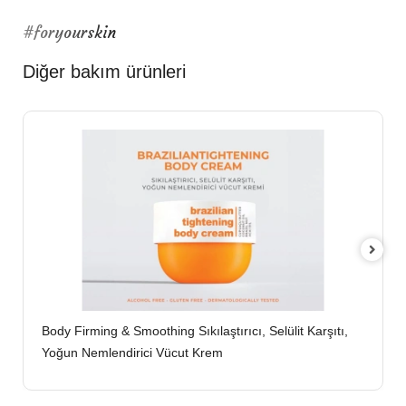
#foryourskin
Diğer bakım ürünleri
Body Firming & Smoothing Sıkılaştırıcı, Selülit Karşıtı,
Yoğun Nemlendirici Vücut Krem