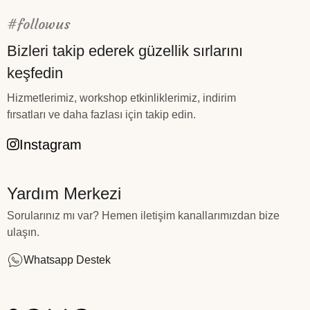
#followus
Bizleri takip ederek güzellik sırlarını
keşfedin
Hizmetlerimiz, workshop etkinliklerimiz, indirim
fırsatları ve daha fazlası için takip edin.
Instagram
Yardım Merkezi
Sorularınız mı var? Hemen iletişim kanallarımızdan bize
ulaşın.
Whatsapp Destek