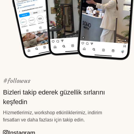
#followus
Bizleri takip ederek güzellik sırlarını
keşfedin
Hizmetlerimiz, workshop etkinliklerimiz, indirim
fırsatları ve daha fazlası için takip edin.
Instagram