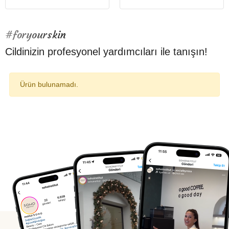
#foryourskin
Cildinizin profesyonel yardımcıları ile tanışın!
Ürün bulunamadı.