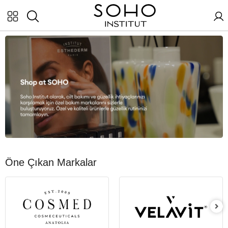
Öne Çıkan Markalar