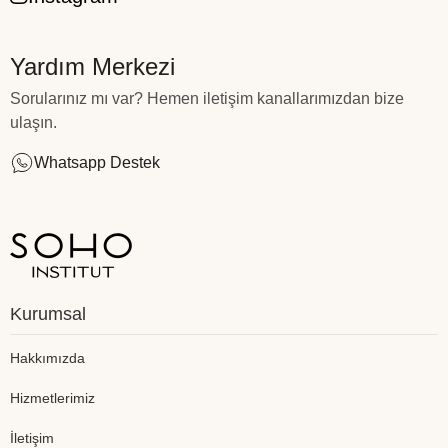
Yardım Merkezi
Sorularınız mı var? Hemen iletişim kanallarımızdan bize
ulaşın.
Whatsapp Destek
Kurumsal
Hakkımızda
Hizmetlerimiz
İletişim