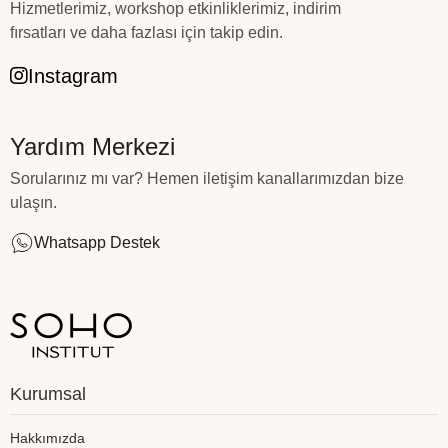
Hizmetlerimiz, workshop etkinliklerimiz, indirim
fırsatları ve daha fazlası için takip edin.
Instagram
Yardım Merkezi
Sorularınız mı var? Hemen iletişim kanallarımızdan bize
ulaşın.
Whatsapp Destek
Kurumsal
Hakkımızda