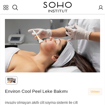
Environ Cool Peel Leke Bakımı
Unisex
invaziv olmayan akıllı cilt soyma sistemi ile cilt