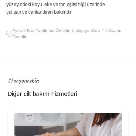
yüzeyindeki koyu leke ve ton eşitsizliği üzerinde
çalışan ve canlandıran bakımdır.
Ayda 2 Kez Yapılması Önerilir..Endişeye Göre 4-8 Seans
Önerilir.
#foryourskin
Diğer cilt bakım hizmetleri