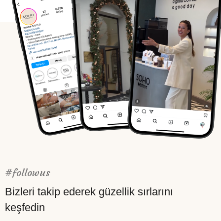
#followus
Bizleri takip ederek güzellik sırlarını
keşfedin