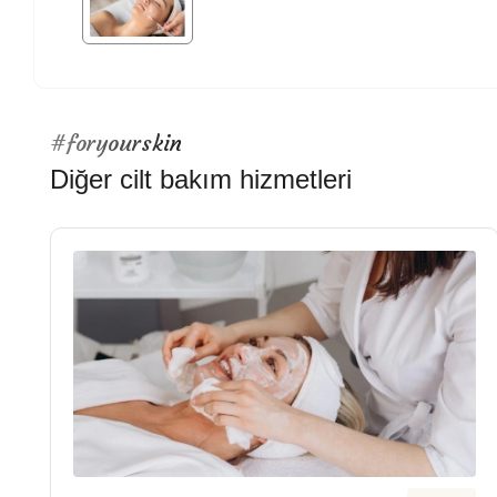
#foryourskin
Diğer cilt bakım hizmetleri