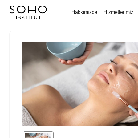
Hakkımızda
Hizmetlerimiz