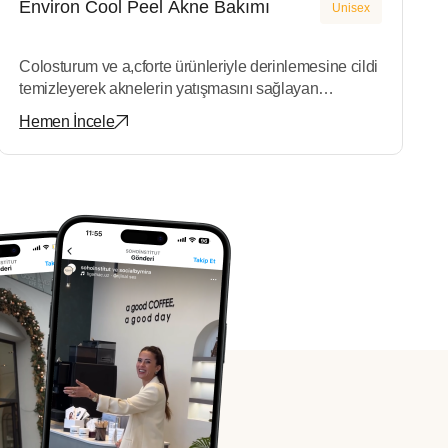
Environ Cool Peel Akne Bakımı
Unisex
Colosturum ve a,cforte ürünleriyle derinlemesine cildi
temizleyerek aknelerin yatışmasını sağlayan
bakımdır.
Hemen İncele